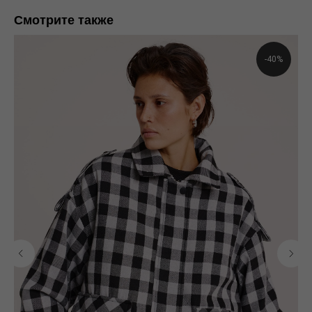
Смотрите также
-40%