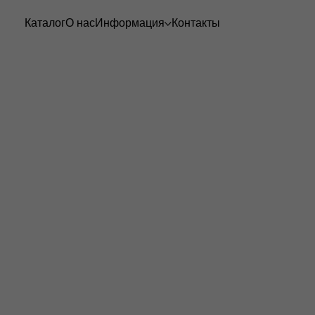
Каталог
О нас
Информация
Контакты