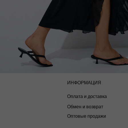
ИНФОРМАЦИЯ
Оплата и доставка
Обмен и возврат
Оптовые продажи