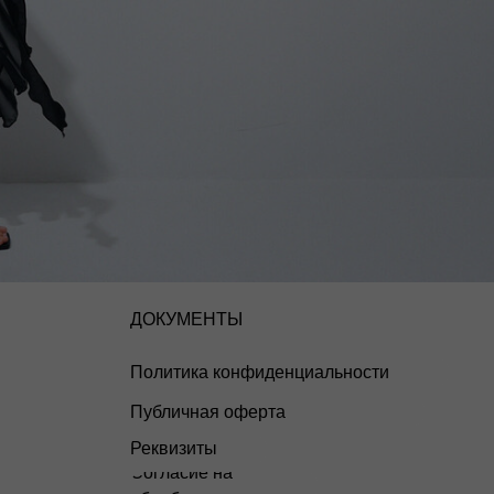
ДОКУМЕНТЫ
Политика конфиденциальности
Публичная оферта
Реквизиты
Согласие на
обработку
Дизайн и разработка сайта