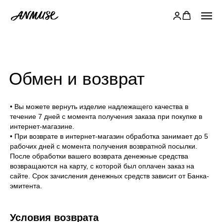
Обмен и возврат
• Вы можете вернуть изделие надлежащего качества в
течение 7 дней с момента получения заказа при покупке в
интернет-магазине.
• При возврате в интернет-магазин обработка занимает до 5
рабочих дней с момента получения возвратной посылки.
После обработки вашего возврата денежные средства
возвращаются на карту, с которой был оплачен заказ на
сайте. Срок зачисления денежных средств зависит от Банка-
эмитента.
Условия возврата