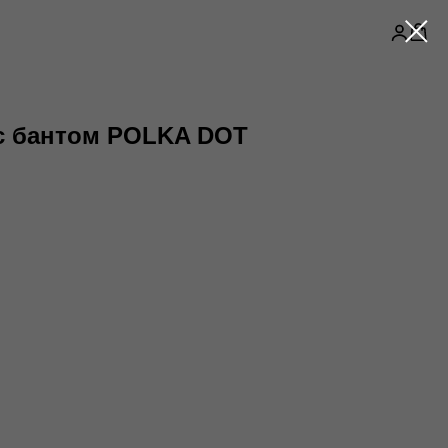
 с бантом POLKA DOT